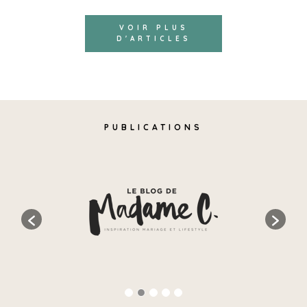
VOIR PLUS
D'ARTICLES
PUBLICATIONS