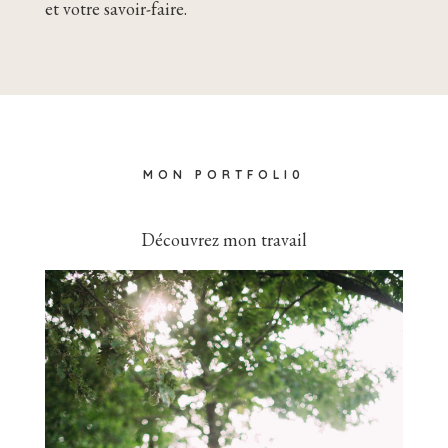
et votre savoir-faire.
MON PORTFOLI0
Découvrez mon travail