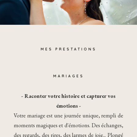
MES PRESTATIONS
MARIAGES
- Raconter votre histoire et capturer vos
émotions -
Votre mariage est une journée unique, rempli de
moments magiques et d'émotions. Des échanges,
des regards, des rires, des larmes de joie... Plongé