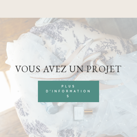
VOUS AVEZ UN PROJET
PLUS
D'INFORMATION
S