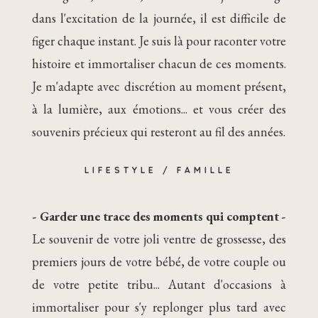
dans l'excitation de la journée, il est difficile de
figer chaque instant. Je suis là pour raconter votre
histoire et immortaliser chacun de ces moments.
Je m'adapte avec discrétion au moment présent,
à la lumière, aux émotions... et vous créer des
souvenirs précieux qui resteront au fil des années.
LIFESTYLE / FAMILLE
- Garder une trace des moments qui comptent -
Le souvenir de votre joli ventre de grossesse, des
premiers jours de votre bébé, de votre couple ou
de votre petite tribu... Autant d'occasions à
immortaliser pour s'y replonger plus tard avec