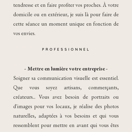
tendresse et en faire profiter vos proches. À votre
domicile ou en extérieur, je suis là pour faire de
cette séance un moment unique en fonction de
vos envies.
PROFESSIONNEL
- Mettre en lumière votre entreprise -
Soigner sa communication visuelle est essentiel.
Que vous soyez artisans, commerçants,
créateurs... Vous avez besoin de portraits ou
d'images pour vos locaux, je réalise des photos
naturelles, adaptées à vos besoins et qui vous
ressemblent pour mettre en avant qui vous êtes