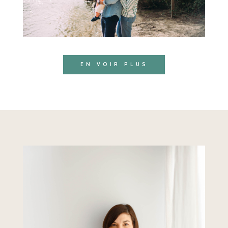
EN VOIR PLUS