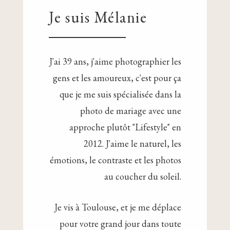
Je suis Mélanie
J'ai 39 ans, j'aime photographier les
gens et les amoureux, c'est pour ça
que je me suis spécialisée dans la
photo de mariage avec une
approche plutôt "Lifestyle" en
2012. J'aime le naturel, les
émotions, le contraste et les photos
au coucher du soleil.
Je vis à Toulouse, et je me déplace
pour votre grand jour dans toute