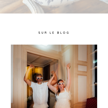
SUR LE BLOG