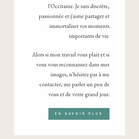
l'Occitanie. Je suis discrète,
passionnée et j'aime partager et
immortaliser vos moments
importants de vie.
Alors si mon travail vous plait et si
vous vous reconnaissez dans mes
images, n'hésitez pas à me
contacter, me parler un peu de
vous et de votre grand jour.
EN SAVOIR PLUS