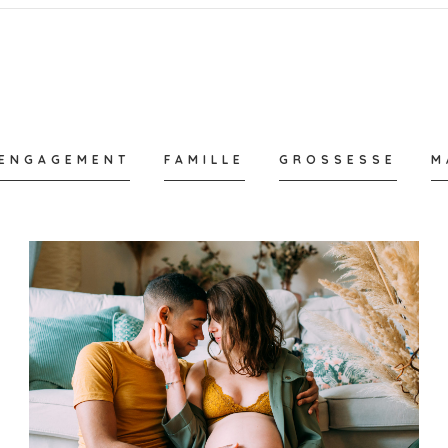
ENGAGEMENT
FAMILLE
GROSSESSE
M