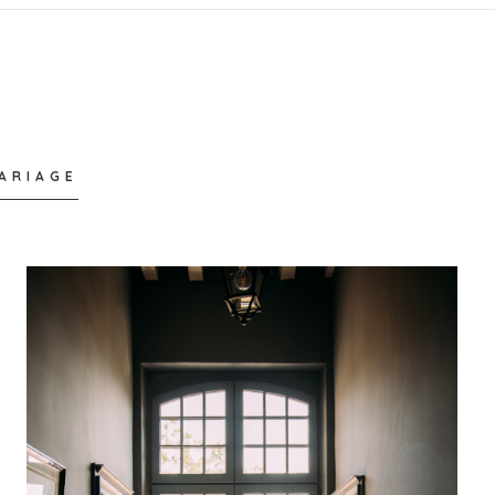
ARIAGE