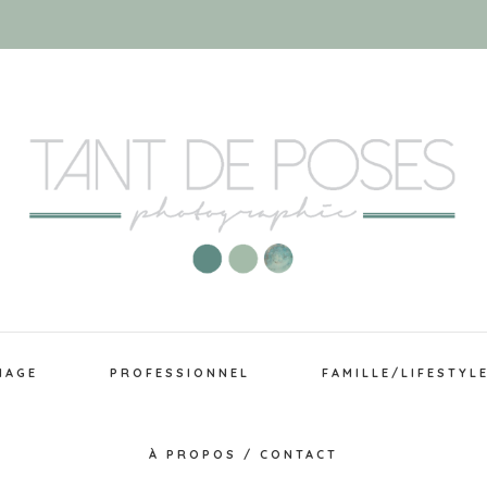
IAGE
PROFESSIONNEL
FAMILLE/LIFESTYL
À PROPOS / CONTACT