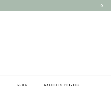
E
BLOG
GALERIES PRIVÉES