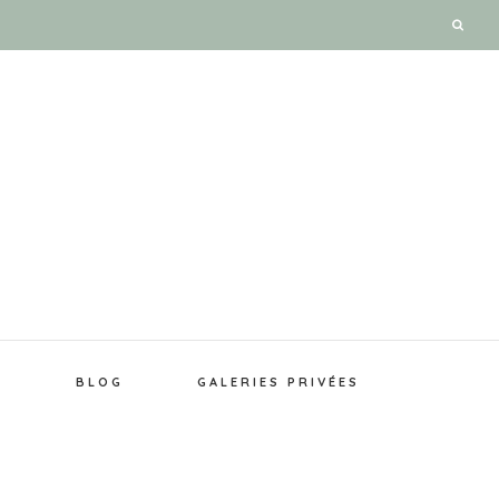
E
BLOG
GALERIES PRIVÉES