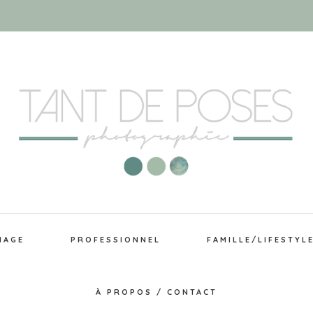
IAGE
PROFESSIONNEL
FAMILLE/LIFESTYL
À PROPOS / CONTACT