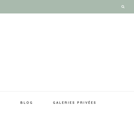
E
BLOG
GALERIES PRIVÉES