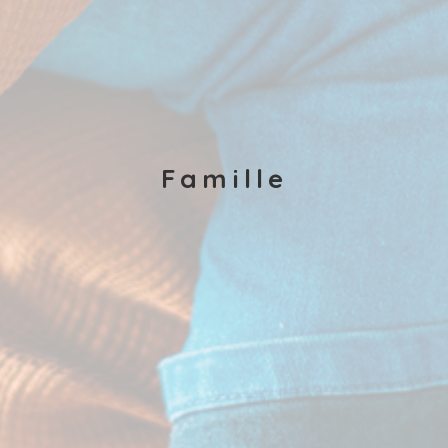
Famille