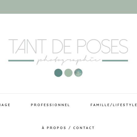
IAGE
PROFESSIONNEL
FAMILLE/LIFESTYL
À PROPOS / CONTACT