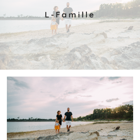
L-Famille