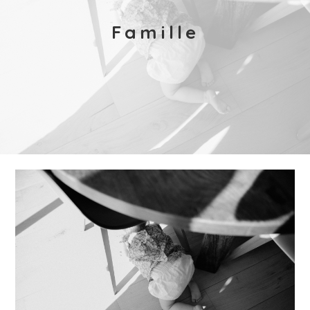
Famille