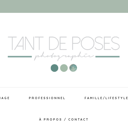
IAGE
PROFESSIONNEL
FAMILLE/LIFESTYL
À PROPOS / CONTACT