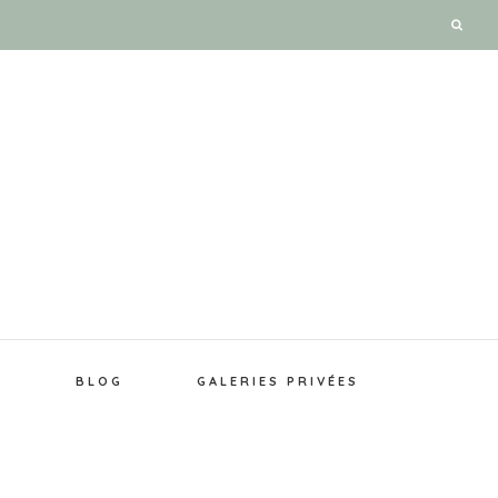
E
BLOG
GALERIES PRIVÉES