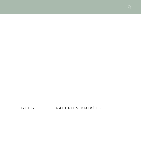
E
BLOG
GALERIES PRIVÉES