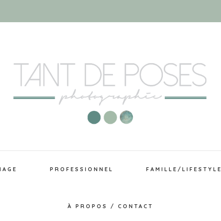
IAGE
PROFESSIONNEL
FAMILLE/LIFESTYL
À PROPOS / CONTACT