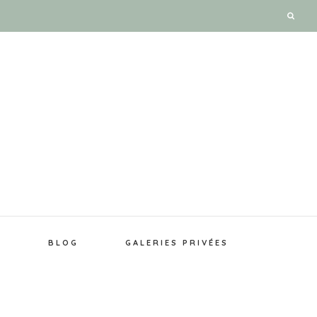
E
BLOG
GALERIES PRIVÉES