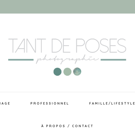
IAGE
PROFESSIONNEL
FAMILLE/LIFESTYL
À PROPOS / CONTACT