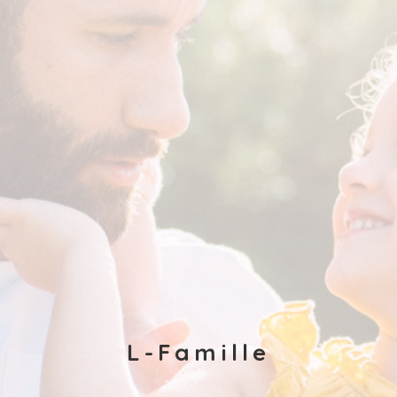
L-Famille