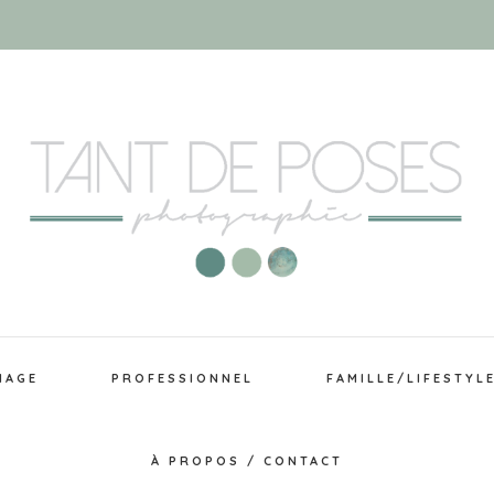
IAGE
PROFESSIONNEL
FAMILLE/LIFESTYL
À PROPOS / CONTACT