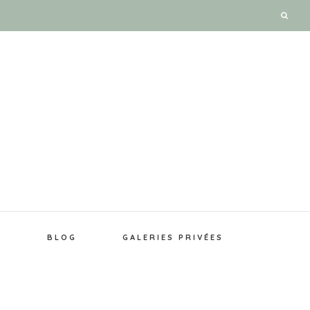
E
BLOG
GALERIES PRIVÉES