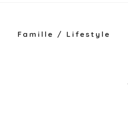
Famille / Lifestyle