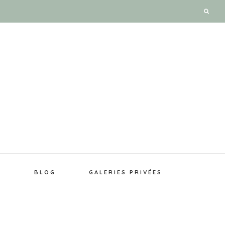
E
BLOG
GALERIES PRIVÉES