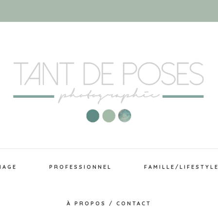
IAGE
PROFESSIONNEL
FAMILLE/LIFESTYL
À PROPOS / CONTACT