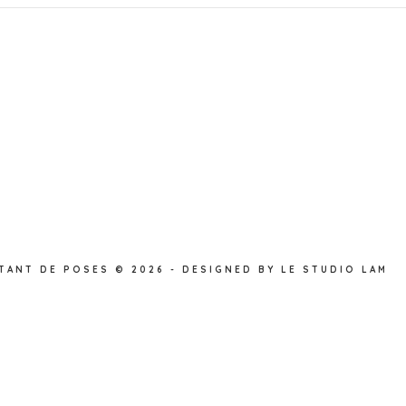
TANT DE POSES
© 2026
-
DESIGNED BY
LE STUDIO LAM