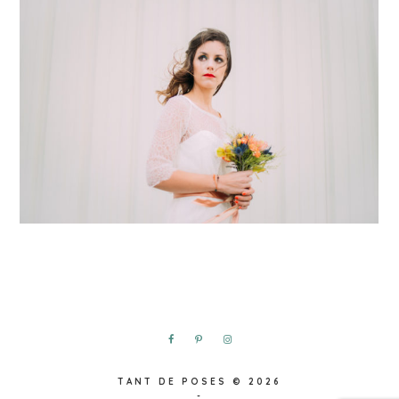
TANT DE POSES
© 2026
-