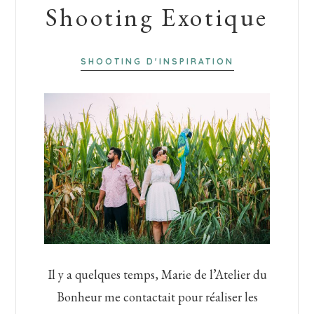
Shooting Exotique
SHOOTING D'INSPIRATION
Il y a quelques temps, Marie de l’Atelier du
Bonheur me contactait pour réaliser les