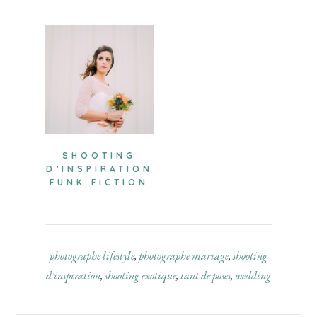
SHOOTING
D’INSPIRATION
FUNK FICTION
photographe lifestyle
,
photographe mariage
,
shooting
d'inspiration
,
shooting exotique
,
tant de poses
,
wedding