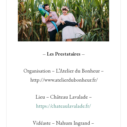
– Les Prestataires –
Organisation – L’Atelier du Bonheur –
http://www.atelierdubonheur.fr/
Lieu – Château Lavalade –
https://chateaulavalade.fr/
Vidéaste – Nahum Ingrand –