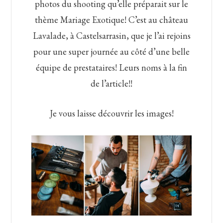
photos du shooting qu’elle préparait sur le
thème Mariage Exotique! C’est au château
Lavalade, à Castelsarrasin, que je l’ai rejoins
pour une super journée au côté d’une belle
équipe de prestataires! Leurs noms à la fin
de l’article!!
Je vous laisse découvrir les images!