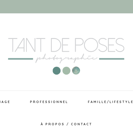
IAGE
PROFESSIONNEL
FAMILLE/LIFESTYL
À PROPOS / CONTACT