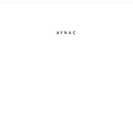
AYNAC