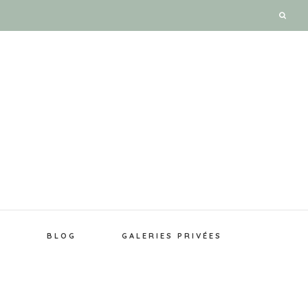
E
BLOG
GALERIES PRIVÉES