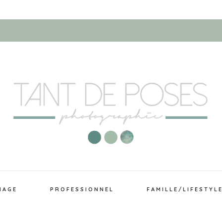
IAGE
PROFESSIONNEL
FAMILLE/LIFESTYL