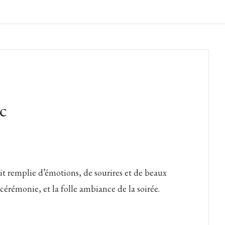
c
it remplie d’émotions, de sourires et de beaux
cérémonie, et la folle ambiance de la soirée.