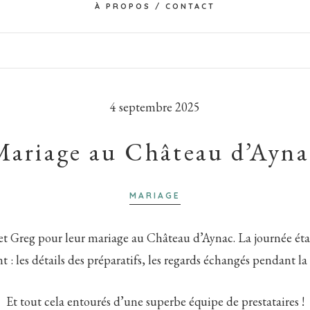
À PROPOS / CONTACT
4 septembre 2025
Mariage au Château d’Ayna
MARIAGE
 et Greg pour leur mariage au Château d’Aynac. La journée éta
 : les détails des préparatifs, les regards échangés pendant la 
Et tout cela entourés d’une superbe équipe de prestataires !