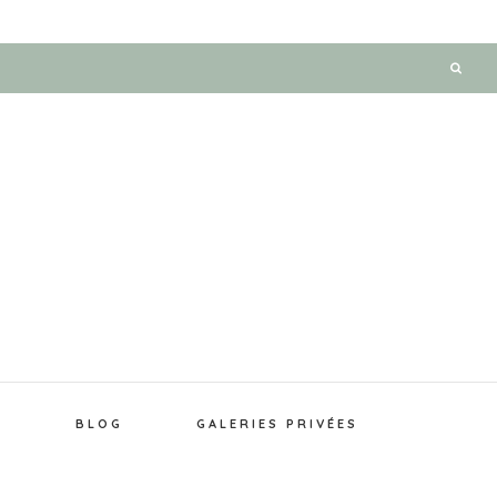
E
BLOG
GALERIES PRIVÉES