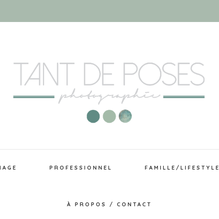
IAGE
PROFESSIONNEL
FAMILLE/LIFESTYL
À PROPOS / CONTACT