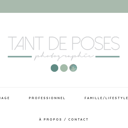
IAGE
PROFESSIONNEL
FAMILLE/LIFESTYL
À PROPOS / CONTACT