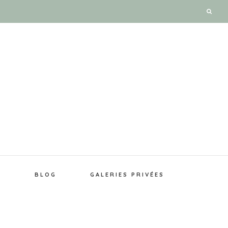
E
BLOG
GALERIES PRIVÉES