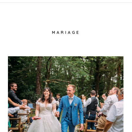
MARIAGE