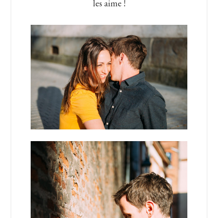
les aime !