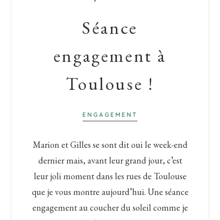
Séance
engagement à
Toulouse !
ENGAGEMENT
Marion et Gilles se sont dit oui le week-end
dernier mais, avant leur grand jour, c’est
leur joli moment dans les rues de Toulouse
que je vous montre aujourd’hui. Une séance
engagement au coucher du soleil comme je