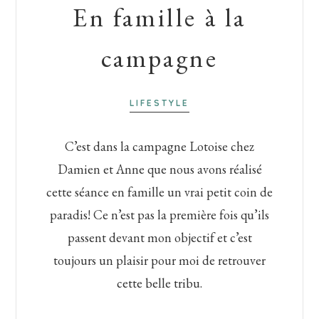
En famille à la
campagne
LIFESTYLE
C’est dans la campagne Lotoise chez
Damien et Anne que nous avons réalisé
cette séance en famille un vrai petit coin de
paradis! Ce n’est pas la première fois qu’ils
passent devant mon objectif et c’est
toujours un plaisir pour moi de retrouver
cette belle tribu.