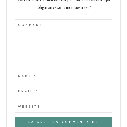
obligatoires sont indiqués avec
*