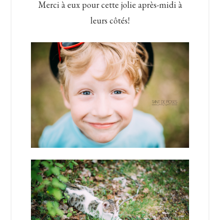
Merci à eux pour cette jolie après-midi à
leurs côtés!