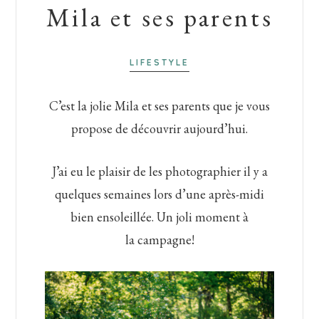
Mila et ses parents
LIFESTYLE
C’est la jolie Mila et ses parents que je vous
propose de découvrir aujourd’hui.
J’ai eu le plaisir de les photographier il y a
quelques semaines lors d’une après-midi
bien ensoleillée. Un joli moment à
la campagne!