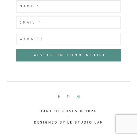
TANT DE POSES
© 2026
-
DESIGNED BY
LE STUDIO LAM