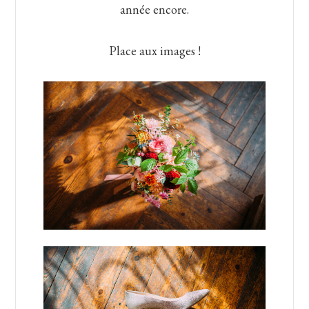
année encore.
Place aux images !