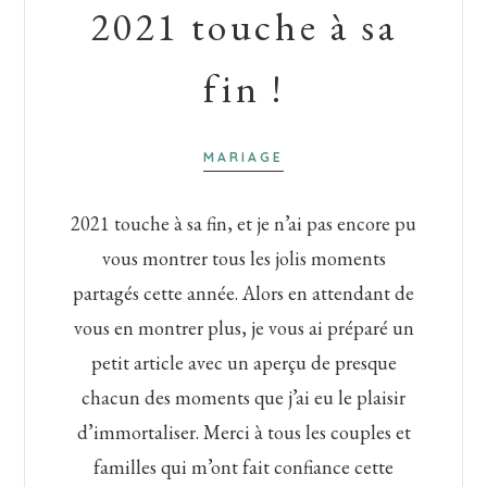
2021 touche à sa
fin !
MARIAGE
2021 touche à sa fin, et je n’ai pas encore pu
vous montrer tous les jolis moments
partagés cette année. Alors en attendant de
vous en montrer plus, je vous ai préparé un
petit article avec un aperçu de presque
chacun des moments que j’ai eu le plaisir
d’immortaliser. Merci à tous les couples et
familles qui m’ont fait confiance cette